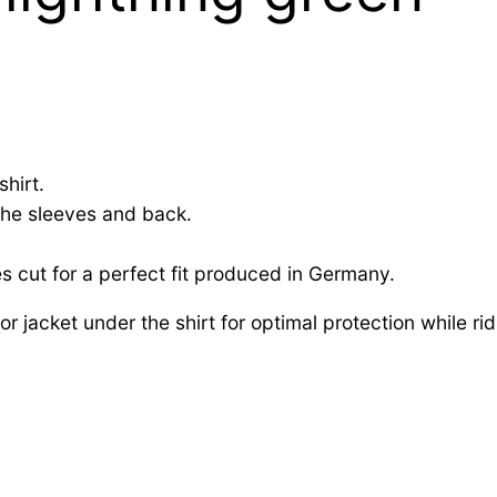
shirt.
the sleeves and back.
 cut for a perfect fit produced in Germany.
 jacket under the shirt for optimal protection while rid