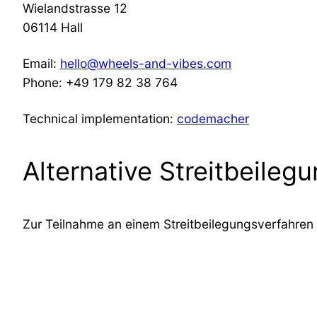
Wielandstrasse 12
06114 Hall
Email:
hello@wheels-and-vibes.com
Phone: +49 179 82 38 764
Technical implementation:
codemacher
Alternative Streitbeile
Zur Teilnahme an einem Streitbeilegungsverfahren vo